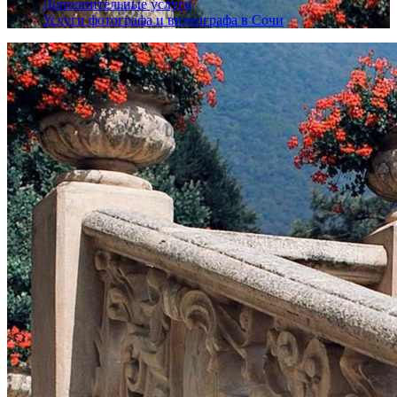
Дополнительные услуги
Услуги фотографа и видеографа в Сочи