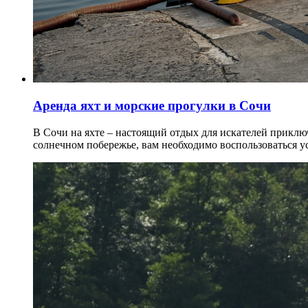
Аренда яхт и морские прогулки в Сочи
В Сочи на яхте – настоящий отдых для искателей приклю
солнечном побережье, вам необходимо воспользоваться ус