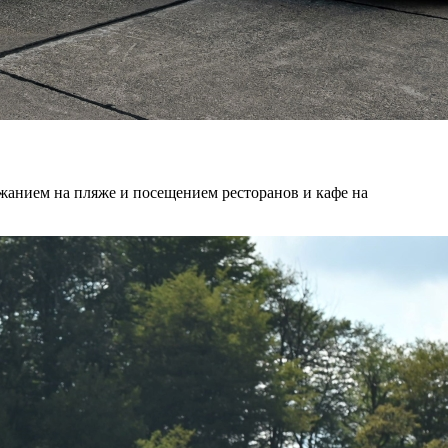
ежанием на пляже и посещением ресторанов и кафе на