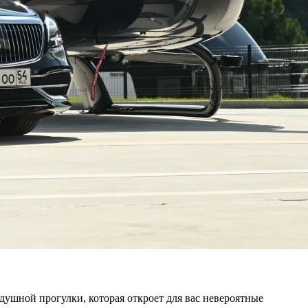
душной прогулки, которая откроет для вас невероятные