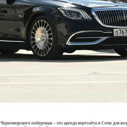
Черноморского побережья – это аренда вертолёта в Сочи для воз