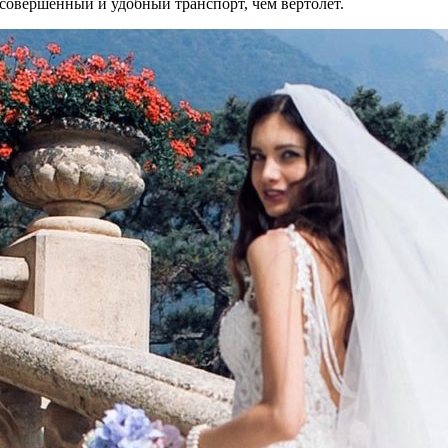
 совершенный и удобный транспорт, чем вертолёт.