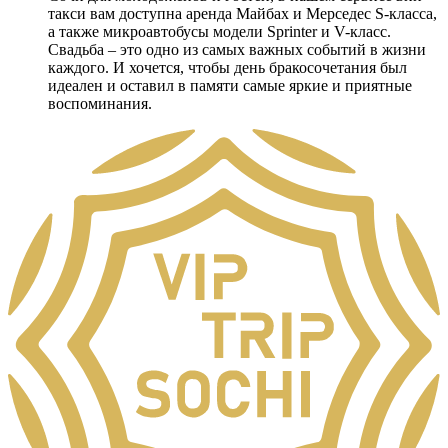
такси вам доступна аренда Майбах и Мерседес S-класса,
а также микроавтобусы модели Sprinter и V-класс.
Свадьба – это одно из самых важных событий в жизни
каждого. И хочется, чтобы день бракосочетания был
идеален и оставил в памяти самые яркие и приятные
воспоминания.