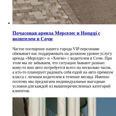
Почасовая аренда Мерседес и Hongqi с
водителем в Сочи
Частое посещение нашего города VIP персонами
обязывает нас поддерживать на должном уровне услугу
аренда «Мерседес» и «Хончи» с водителем в Сочи. При
этом мы не забываем, что ситуации бывают разные:
кому-то вип авто потребуется всего на несколько часов,
а кто-то планирует радовать себя ездой на авто премиум
класса с личным водителем в течение месяца. Именно
поэтому мы предлагаем индивидуальные выгодные
условия для каждой из вышеперечисленных категорий
клиентов.