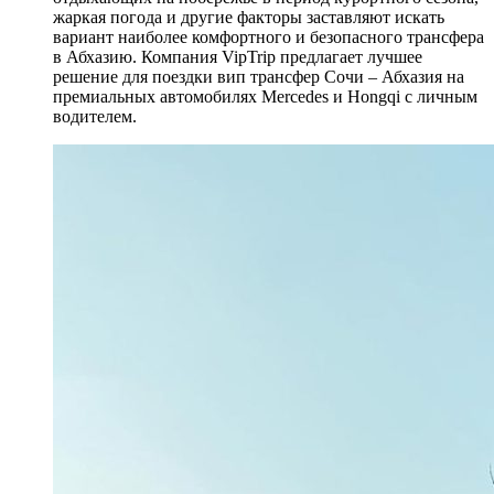
жаркая погода и другие факторы заставляют искать
вариант наиболее комфортного и безопасного трансфера
в Абхазию. Компания VipTrip предлагает лучшее
решение для поездки вип трансфер Сочи – Абхазия на
премиальных автомобилях Mercedes и Hongqi с личным
водителем.