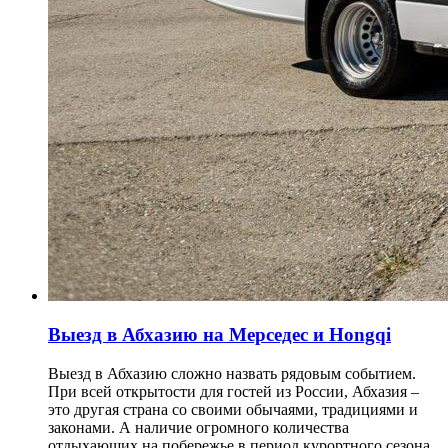
Выезд в Абхазию на Мерседес и Hongqi
Выезд в Абхазию сложно назвать рядовым событием.
При всей открытости для гостей из России, Абхазия –
это другая страна со своими обычаями, традициями и
законами. А наличие огромного количества
отдыхающих на побережье в период курортного сезона,