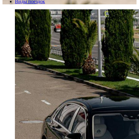
Виды поездок