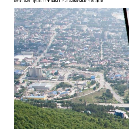
которых принесёт вам незабываемые эмоции.