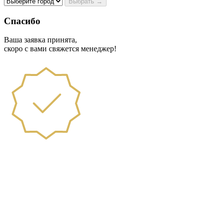
Выбрать →
Спасибо
Ваша заявка принята,
скоро с вами свяжется менеджер!