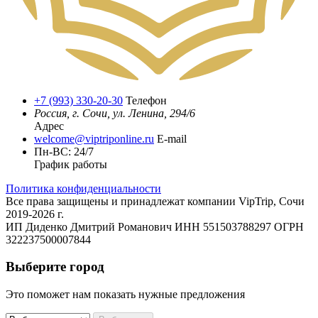
+7 (993) 330-20-30
Телефон
Россия, г. Сочи, ул. Ленина, 294/6
Адрес
welcome@viptriponline.ru
E-mail
Пн-ВС: 24/7
График работы
Политика конфиденциальности
Все права защищены и принадлежат компании VipTrip, Сочи
2019-2026 г.
ИП Диденко Дмитрий Романович ИНН 551503788297 ОГРН
322237500007844
Выберите город
Это поможет нам показать нужные предложения