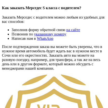
Как заказать Мерседес S класса с водителем?
Заказать Мерседес с водителем можно любым из удобных для
вас способов:
Заполнив форму обратной связи
на сайте
Позвонив по
указанному номеру
Написав нам в
WhatsApp
После подтверждения заказа вы можете быть уверены, что в
нужное время автомобиль будет ждать вас в нужном месте в
Сочи или его окрестностях. Заказать авто вы можете на
разовую поездку, например, для трансфера, а так же на весь
день или в другом формате, который можно обсудить с
менеджерами нашей компании.