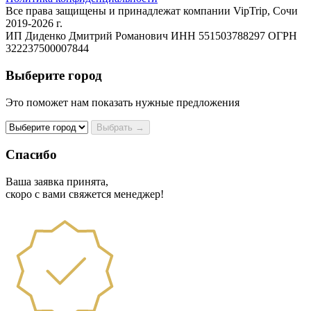
Все права защищены и принадлежат компании VipTrip, Сочи
2019-2026 г.
ИП Диденко Дмитрий Романович ИНН 551503788297 ОГРН
322237500007844
Выберите город
Это поможет нам показать нужные предложения
Выбрать →
Спасибо
Ваша заявка принята,
скоро с вами свяжется менеджер!