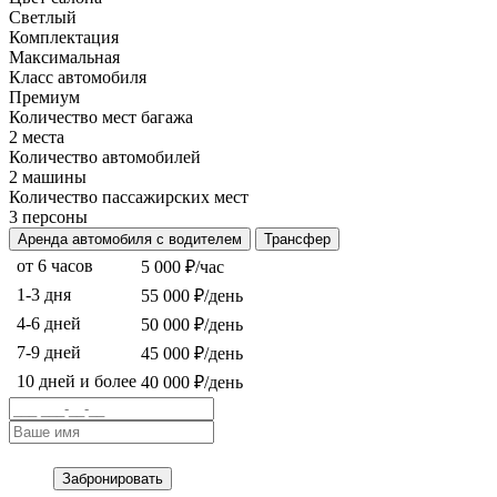
Светлый
Комплектация
Максимальная
Класс автомобиля
Премиум
Количество мест багажа
2 места
Количество автомобилей
2 машины
Количество пассажирских мест
3 персоны
Аренда автомобиля с водителем
Трансфер
от 6 часов
5 000 ₽/час
1-3 дня
55 000 ₽/день
4-6 дней
50 000 ₽/день
7-9 дней
45 000 ₽/день
10 дней и более
40 000 ₽/день
Забронировать