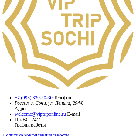
+7 (993) 330-20-30
Телефон
Россия, г. Сочи, ул. Ленина, 294/6
Адрес
welcome@viptriponline.ru
E-mail
Пн-ВС: 24/7
График работы
Политика конфиденциальности